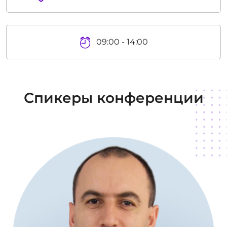
09:00 - 14:00
Спикеры конференции