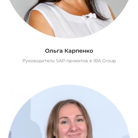
Ольга Карпенко
Руководитель SAP-проектов в IBA Group