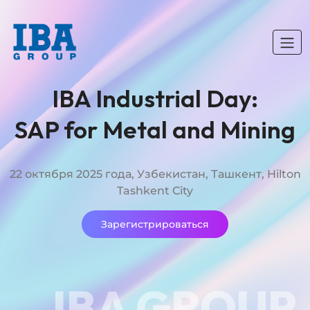
IBA Industrial Day:
SAP for Metal and Mining
22 октября 2025 года, Узбекистан, Ташкент, Hilton
Tashkent City
Зарегистрироваться
IBA GROUP