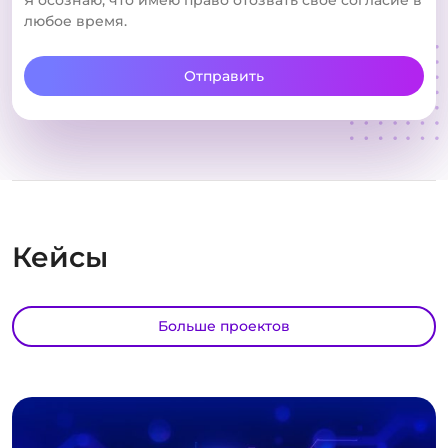
любое время.
Отправить
Кейсы
Больше проектов