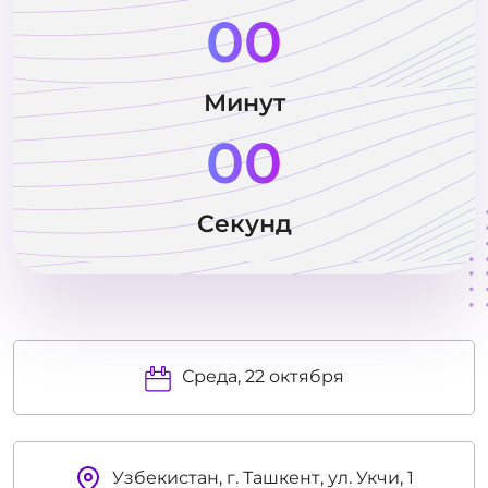
00
Минут
00
Секунд
Среда, 22 октября
Узбекистан, г. Ташкент, ул. Укчи, 1