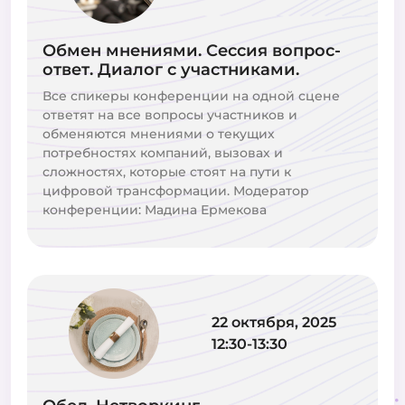
Обмен мнениями. Сессия вопрос-
ответ. Диалог с участниками.
Все спикеры конференции на одной сцене
ответят на все вопросы участников и
обменяются мнениями о текущих
потребностях компаний, вызовах и
сложностях, которые стоят на пути к
цифровой трансформации. Модератор
конференции: Мадина Ермекова
22 октября, 2025
12:30-13:30