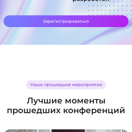
Зарегистрироваться
Наши прошедшие мероприятия
Лучшие моменты
прошедших конференций