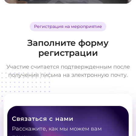
Регистрация на мероприятие
Заполните форму
регистрации
Участие считается подтвержденным после
получения письма на электронную почту.
Связаться с нами
Расскажите, как мы можем вам