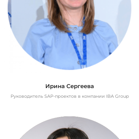
Ирина Сергеева
Руководитель SAP-проектов в компании IBA Group