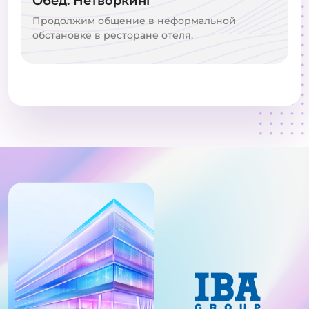
Обед. Нетворкинг
Продолжим общение в неформальной
обстановке в ресторане отеля.