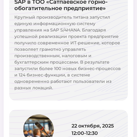
SAP в ТОО «Сатпаевское горно-
обогатительное предприятие»
Крупный производитель титана запустил
единую информационную систему
управления на SAP S/4HANA. Благодаря
успешной реализации проекта предприятие
получило современное ИТ-решение, которое
позволяет грамотно управлять
производственным, налоговым и
бухгалтерским процессами. В результате
запустили более 100 новых бизнес-процессов
и 124 бизнес-функции, в системе
одновременно работают пользователи из
разных локаций.
22 октября, 2025
12:00-12:30