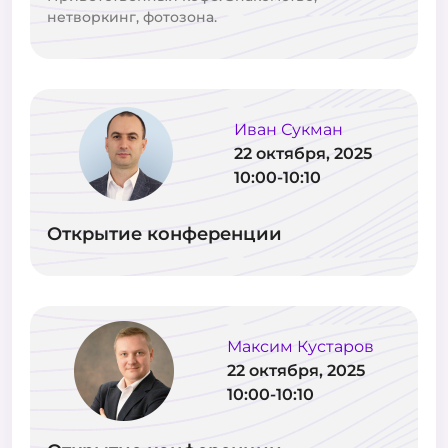
нетворкинг, фотозона.
Иван Сукман
22 октября, 2025
10:00-10:10
Открытие конференции
Максим Кустаров
22 октября, 2025
10:00-10:10