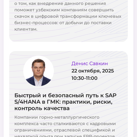
о том, как внедрение данного решения
поможет узбекским компаниям совершить
скачок в цифровой трансформации ключевых
бизнес-процессов: от добычи до поставки
клиентам.
Денис Савкин
22 октября, 2025
10:30-11:00
Быстрый и безопасный путь к SAP
S/4HANA в ГМК: практики, риски,
контроль качества
Компании горно-металлургического
комплекса часто сталкиваются с кадровыми
ограничениями, отраслевой спецификой и
нехваткой опыта при запуске ERP-проектов.