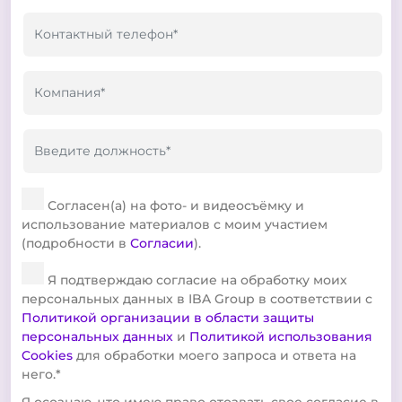
Согласен(а) на фото- и видеосъёмку и
использование материалов с моим участием
(подробности в
Согласии
).
Я подтверждаю согласие на обработку моих
персональных данных в IBA Group в соответствии с
Политикой организации в области защиты
персональных данных
и
Политикой использования
Cookies
для обработки моего запроса и ответа на
него.*
Я осознаю, что имею право отозвать свое согласие в