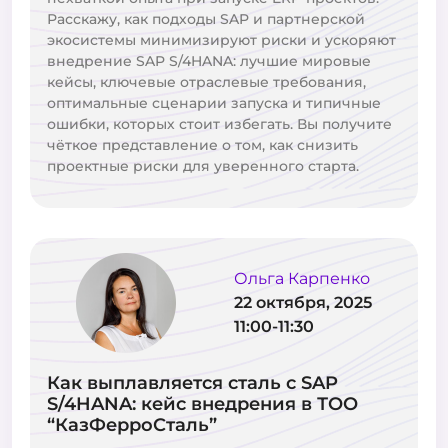
Расскажу, как подходы SAP и партнерской
экосистемы минимизируют риски и ускоряют
внедрение SAP S/4HANA: лучшие мировые
кейсы, ключевые отраслевые требования,
оптимальные сценарии запуска и типичные
ошибки, которых стоит избегать. Вы получите
чёткое представление о том, как снизить
проектные риски для уверенного старта.
Ольга Карпенко
22 октября, 2025
11:00-11:30
Как выплавляется сталь с SAP
S/4HANA: кейс внедрения в ТОО
“КазФерроСталь”