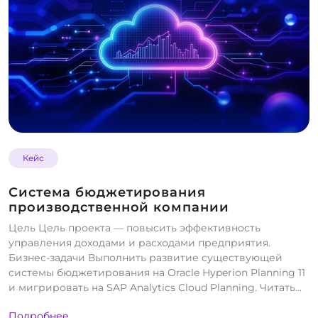
Кейс
Система бюджетирования
производственной компании
Цель Цель проекта — повысить эффективность
управления доходами и расходами предприятия.
Бизнес-задачи Выполнить развитие существующей
системы бюджетирования на Oracle Hyperion Planning 11
и мигрировать на SAP Analytics Cloud Planning. Читать…
Подробнее