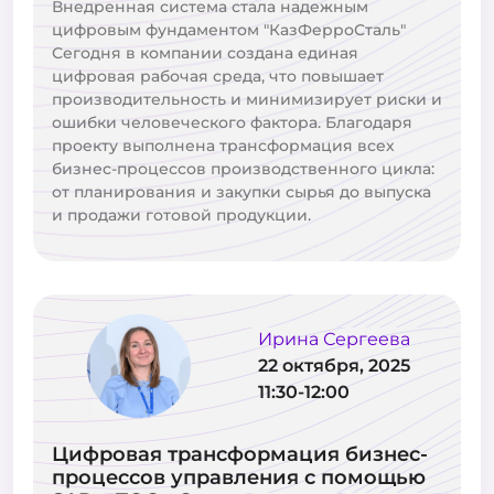
Внедренная система стала надежным
цифровым фундаментом "КазФерроСталь"
Сегодня в компании создана единая
цифровая рабочая среда, что повышает
производительность и минимизирует риски и
ошибки человеческого фактора. Благодаря
проекту выполнена трансформация всех
бизнес-процессов производственного цикла:
от планирования и закупки сырья до выпуска
и продажи готовой продукции.
Ирина Сергеева
22 октября, 2025
11:30-12:00
Цифровая трансформация бизнес-
процессов управления с помощью