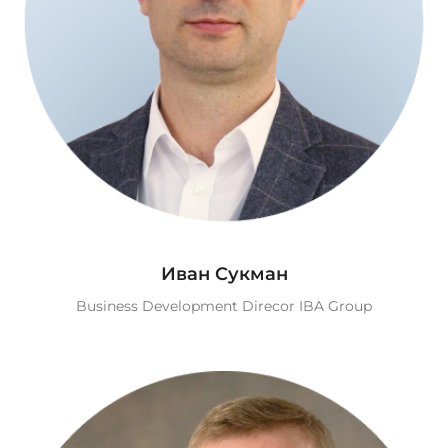
Иван Сукман
Business Development Direcor IBA Group