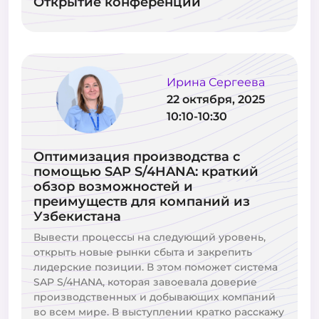
Открытие конференции
Ирина Сергеева
22 октября, 2025
10:10-10:30
Оптимизация производства с
помощью SAP S/4HANA: краткий
обзор возможностей и
преимуществ для компаний из
Узбекистана
Вывести процессы на следующий уровень,
открыть новые рынки сбыта и закрепить
лидерские позиции. В этом поможет система
SAP S/4HANA, которая завоевала доверие
производственных и добывающих компаний
во всем мире. В выступлении кратко расскажу