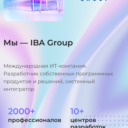
Мы — IBA Group
Международная ИТ-компания.
Разработчик собственных программных
продуктов и решений, системный
интегратор
2000+
10+
профессионалов
центров
разработок