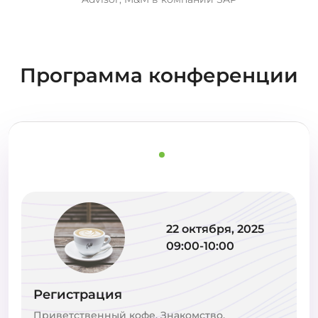
Программа конференции
22 октября, 2025
09:00-10:00
Регистрация
Приветственный кофе. Знакомство,